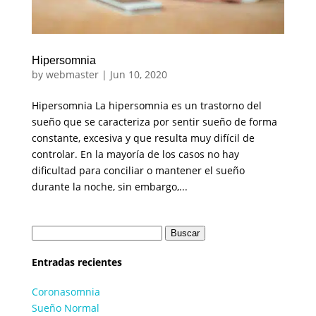
Hipersomnia
by
webmaster
|
Jun 10, 2020
Hipersomnia La hipersomnia es un trastorno del
sueño que se caracteriza por sentir sueño de forma
constante, excesiva y que resulta muy difícil de
controlar. En la mayoría de los casos no hay
dificultad para conciliar o mantener el sueño
durante la noche, sin embargo,...
Entradas recientes
Coronasomnia
Sueño Normal