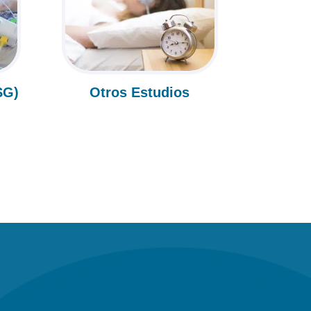
SG)
Otros Estudios