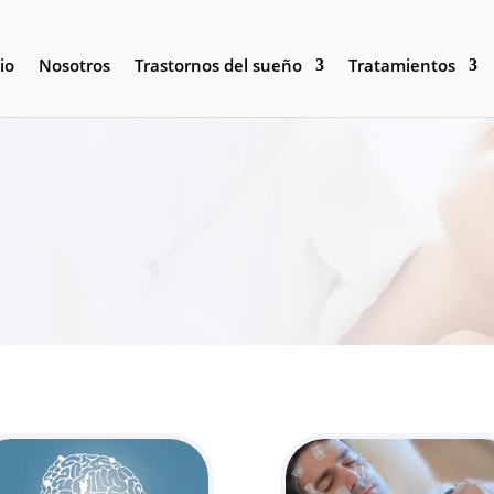
io
Nosotros
Trastornos del sueño
Tratamientos