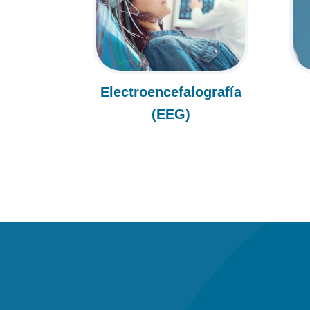
Electroencefalografía
(EEG)