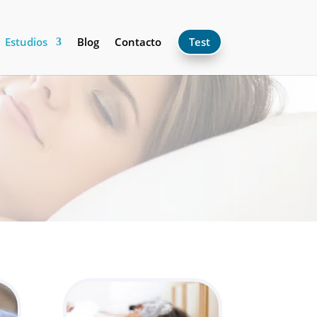
Estudios
Blog
Contacto
Test