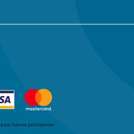
a por bancos participantes