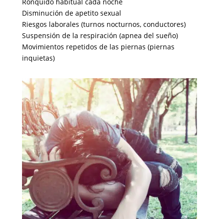
Ronquido habitual cada noche
Disminución de apetito sexual
Riesgos laborales (turnos nocturnos, conductores)
Suspensión de la respiración (apnea del sueño)
Movimientos repetidos de las piernas (piernas
inquietas)