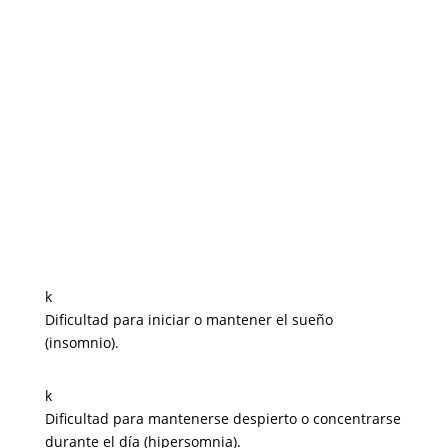
k
Dificultad para iniciar o mantener el sueño
(insomnio).
k
Dificultad para mantenerse despierto o concentrarse
durante el día (hipersomnia).