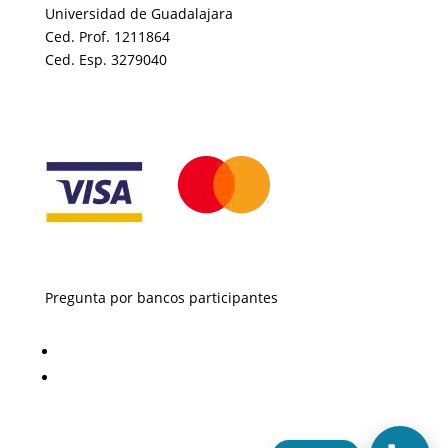
Universidad de Guadalajara
Ced. Prof. 1211864
Ced. Esp. 3279040
Pregunta por bancos participantes