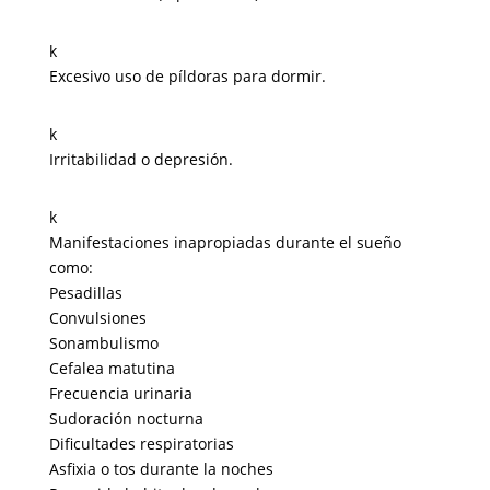
k
Excesivo uso de píldoras para dormir.
k
Irritabilidad o depresión.
k
Manifestaciones inapropiadas durante el sueño
como:
Pesadillas
Convulsiones
Sonambulismo
Cefalea matutina
Frecuencia urinaria
Sudoración nocturna
Dificultades respiratorias
Asfixia o tos durante la noches