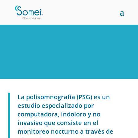
La polisomnografía (PSG) es un
estudio especializado por
computadora, indoloro y no
invasivo que consiste en el
monitoreo nocturno a través de