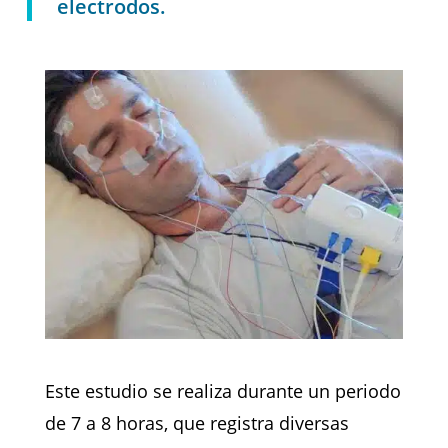
electrodos.
Este estudio se realiza durante un periodo
de 7 a 8 horas, que registra diversas