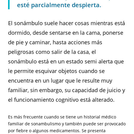
esté parcialmente despierta.
El sonámbulo suele hacer cosas mientras está
dormido, desde sentarse en la cama, ponerse
de pie y caminar, hasta acciones más
peligrosas como salir de la casa, el
sonámbulo está en un estado semi alerta que
le permite esquivar objetos cuando se
encuentra en un lugar que le resulte muy
familiar, sin embargo, su capacidad de juicio y
el funcionamiento cognitivo está alterado.
Es más frecuente cuando se tiene un historial médico
familiar de sonambulismo y también puede ser provocado
por fiebre o algunos medicamentos. Se presenta