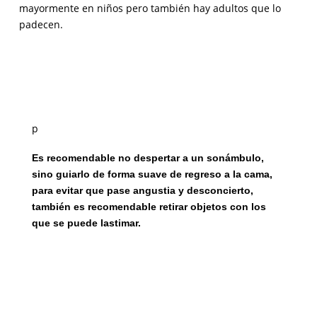
mayormente en niños pero también hay adultos que lo
padecen.
p
Es recomendable no despertar a un sonámbulo,
sino guiarlo de forma suave de regreso a la cama,
para evitar que pase angustia y desconcierto,
también es recomendable retirar objetos con los
que se puede lastimar.