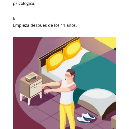
psicológica.
k
Empieza después de los 11 años.