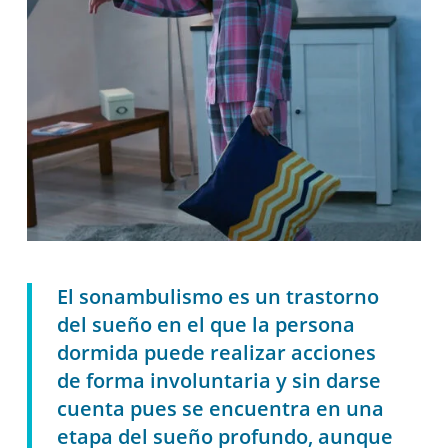
El sonambulismo es un trastorno
del sueño en el que la persona
dormida puede realizar acciones
de forma involuntaria y sin darse
cuenta pues se encuentra en una
etapa del sueño profundo, aunque