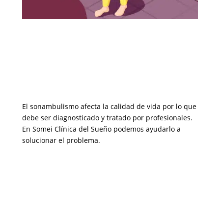
El sonambulismo afecta la calidad de vida por lo que
debe ser diagnosticado y tratado por profesionales.
En Somei Clínica del Sueño podemos ayudarlo a
solucionar el problema.