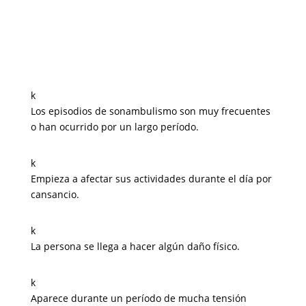
k
Los episodios de sonambulismo son muy frecuentes
o han ocurrido por un largo período.
k
Empieza a afectar sus actividades durante el día por
cansancio.
k
La persona se llega a hacer algún daño físico.
k
Aparece durante un período de mucha tensión