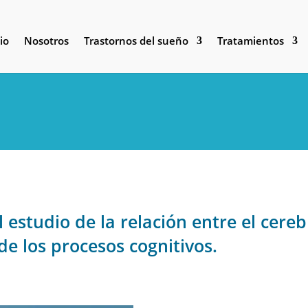
io
Nosotros
Trastornos del sueño
Tratamientos
l estudio de la relación entre el cere
de los procesos cognitivos.