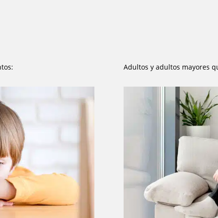
tos:
Adultos y adultos mayores q