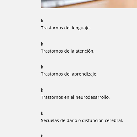
k
Trastornos del lenguaje.
k
Trastornos de la atención.
k
Trastornos del aprendizaje.
k
Trastornos en el neurodesarrollo.
k
Secuelas de daño o disfunción cerebral.
k