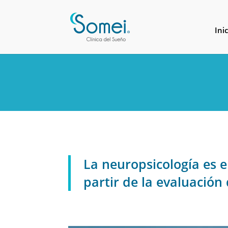
Inic
La neuropsicología es e
partir de la evaluación 