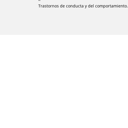
Trastornos de conducta y del comportamiento