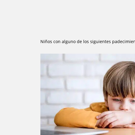
Niños con alguno de los siguientes padecimien