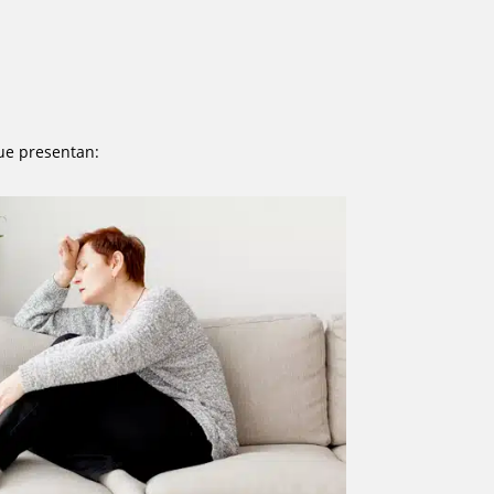
ue presentan: