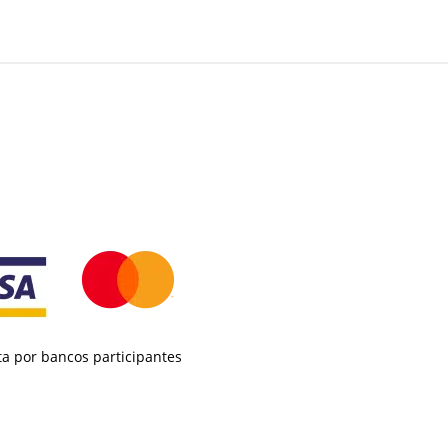
a por bancos participantes