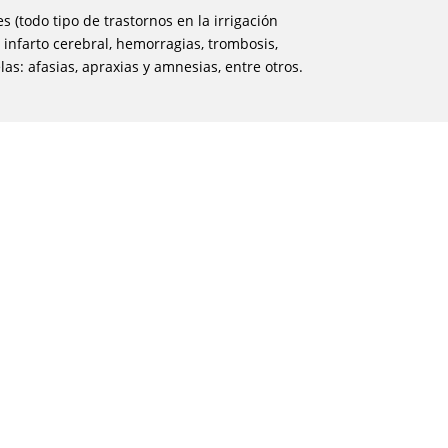
 (todo tipo de trastornos en la irrigación
infarto cerebral, hemorragias, trombosis,
las: afasias, apraxias y amnesias, entre otros.