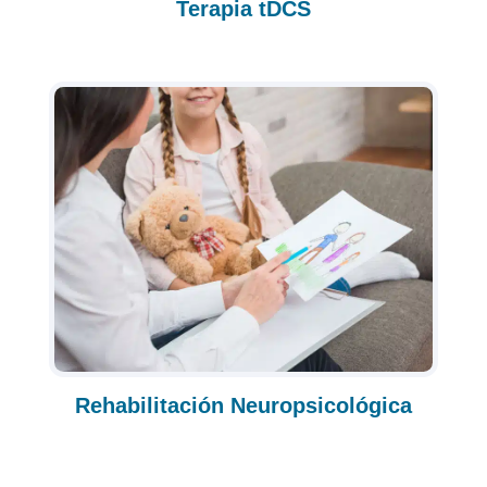
Terapia tDCS
Rehabilitación Neuropsicológica